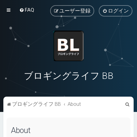
FAQ
ユーザー登録
ログイン
ブロギングライフ BB
検
ブロギングライフ BB
About
索
About