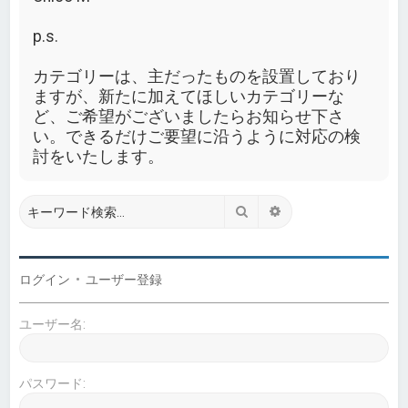
p.s.
カテゴリーは、主だったものを設置しており
ますが、新たに加えてほしいカテゴリーな
ど、ご希望がございましたらお知らせ下さ
い。できるだけご要望に沿うように対応の検
討をいたします。
検索
詳細検索
ログイン
•
ユーザー登録
ユーザー名:
パスワード: