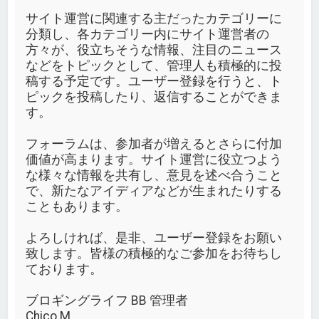
サイト運営に関連する主だったカテゴリーに
分類し、各カテゴリー内にサイト運営者の
方々が、役立ちそうな情報、注目のニュース
などをトピックとして、管理人も積極的に投
稿する予定です。ユーザー登録を行うと、ト
ピックを投稿したり、返信することができま
す。
フォーラムは、参加者が増えるとさらに付加
価値が高まります。サイト運営に役立つよう
な様々な情報を共有し、意見を述べ合うこと
で、新たなアイディアなどが生まれたりする
こともあります。
よろしければ、是非、ユーザー登録をお願い
致します。皆様の積極的なご参加をお待ちし
ております。
ブロギングライフ BB 管理者
Chico M