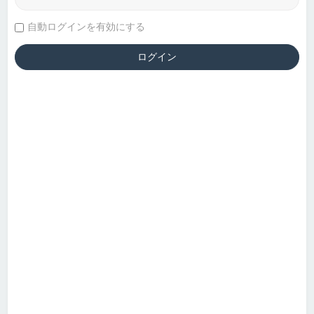
自動ログインを有効にする