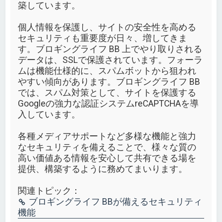
築しています。
個人情報を保護し、サイトの安全性を高める
セキュリティも重要度が日々、増してきま
す。ブロギングライフ BB 上でやり取りされる
データは、SSLで保護されています。フォーラ
ムは機能仕様的に、スパムボットから狙われ
やすい傾向があります。ブロギングライフ BB
では、スパム対策として、サイトを保護する
Googleの強力な認証システムreCAPTCHAを導
入しています。
各種メディアサポートなど多様な機能と強力
なセキュリティを備えることで、様々な質の
高い価値ある情報を安心して共有できる場を
提供、構築するように務めてまいります。
関連トピック：
ブロギングライフ BBが備えるセキュリティ
機能