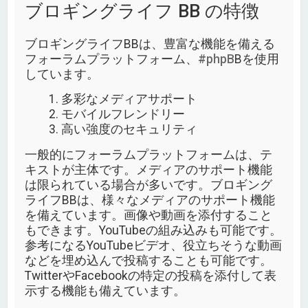
ブロギングライフ BB の特徴
ブロギングライフBBは、豊富な機能を備える
フォーラムプラットフォーム、
#phpB
Bを使用
しています。
多彩なメディアサポート
モバイルフレンドリー
高い強度のセキュリティ
一般的にフォーラムプラットフォームは、テ
キストが主体です。メディアのサポート機能
は限られている場合が多いです。ブロギング
ライフBBは、様々なメディアのサポート機能
を備えています。画像や動画を添付すること
もできます。YouTubeの組み込みも可能です。
参考になるYouTubeビデオ、役立ちそうな動画
などを埋め込んで投稿することも可能です。
TwitterやFacebookの特定の投稿を添付して表
示する機能も備えています。