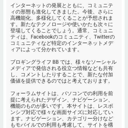
インターネットの発展とともに、コミュニテ
ィの形態も進化してきました。今後、さらに
高機能化、多様化してくることが予想されま
す。新たなテクノロージや使いかたも次々に
登場してくることでしょう。通常、コミュニ
ティは、Facebookのコミュニティ、Twitterの
コミュニティなど特定のインターネットメデ
ィアによって分かれています。
ブロギングライフ BB では、様々なソーシャル
メディアで発信される役立つ情報なども共有
し、コメントしたりすることで、新たな付加
価値を提供できるのではと考えております。
フォーラムサイトは、パソコンでの利用を前
提に考えられたデザイン、ナビゲーション、
機能のものが多いです。本サイトは、レスポ
ンシブ対応で様々な画面サイズに対応してい
ます。ナビゲーション、カテゴリー分けなど
もモバイルでの利用も考慮して、サイトを構