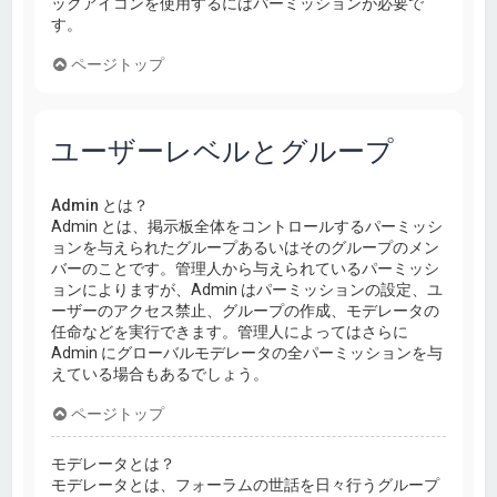
ックアイコンを使用するにはパーミッションが必要で
す。
ページトップ
ユーザーレベルとグループ
Admin とは？
Admin とは、掲示板全体をコントロールするパーミッシ
ョンを与えられたグループあるいはそのグループのメン
バーのことです。管理人から与えられているパーミッシ
ョンによりますが、Admin はパーミッションの設定、ユ
ーザーのアクセス禁止、グループの作成、モデレータの
任命などを実行できます。管理人によってはさらに
Admin にグローバルモデレータの全パーミッションを与
えている場合もあるでしょう。
ページトップ
モデレータとは？
モデレータとは、フォーラムの世話を日々行うグループ