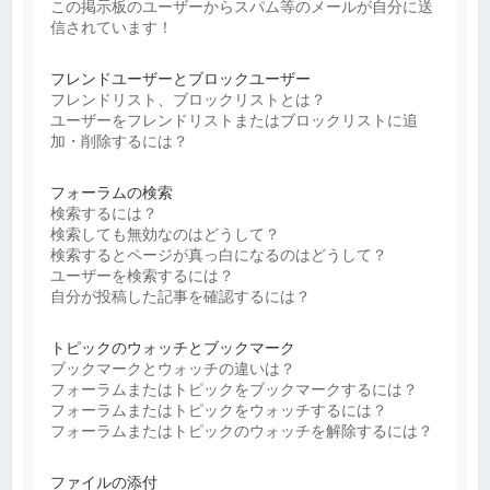
この掲示板のユーザーからスパム等のメールが自分に送
信されています！
フレンドユーザーとブロックユーザー
フレンドリスト、ブロックリストとは？
ユーザーをフレンドリストまたはブロックリストに追
加・削除するには？
フォーラムの検索
検索するには？
検索しても無効なのはどうして？
検索するとページが真っ白になるのはどうして？
ユーザーを検索するには？
自分が投稿した記事を確認するには？
トピックのウォッチとブックマーク
ブックマークとウォッチの違いは？
フォーラムまたはトピックをブックマークするには？
フォーラムまたはトピックをウォッチするには？
フォーラムまたはトピックのウォッチを解除するには？
ファイルの添付