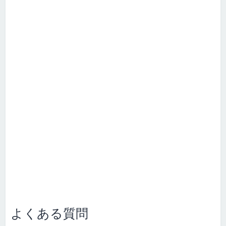
よくある質問