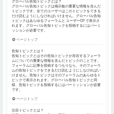
グローバル告知トピックとは？
グローバル告知トピックは掲示板の重要な情報を含んだ
トピックです。全てのユーザーはこのトピックをできる
だけ読むようにしなければいけません。グローバル告知
トピックはあらゆるフォーラムと ユーザーCP で表示さ
れます。グローバル告知トピックを投稿するにはパーミ
ッションが必要です。
ページトップ
告知トピックとは？
告知トピックとはその告知トピックが存在するフォーラ
ムについての重要な情報を含んだトピックのことです。
フォーラムに記事を投稿するつもりなら、そのフォーラ
ムの告知トピックをできるだけ読むようにしなければい
けません。告知トピックはそのフォーラムのあらゆるト
ピックで表示されます。グローバル告知トピックと同
様、告知トピックを投稿するにはパーミッションが必要
です。
ページトップ
注目トピックとは？