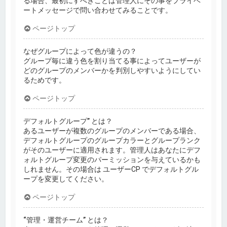
る場合、最初にすべきことは管理人にその事をプライベ
ートメッセージで問い合わせてみることです。
ページトップ
なぜグループによって色が違うの？
グループ毎に違う色を割り当てる事によってユーザーが
どのグループのメンバーかを判別しやすいようにしてい
るためです。
ページトップ
デフォルトグループ” とは？
あるユーザーが複数のグループのメンバーである場合、
デフォルトグループのグループカラーとグループランク
がそのユーザーに適用されます。管理人はあなたにデフ
ォルトグループ変更のパーミッションを与えているかも
しれません。その場合は ユーザーCP でデフォルトグル
ープを変更してください。
ページトップ
“管理・運営チーム” とは？