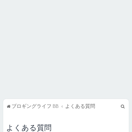
検
ブロギングライフ BB
よくある質問
索
よくある質問