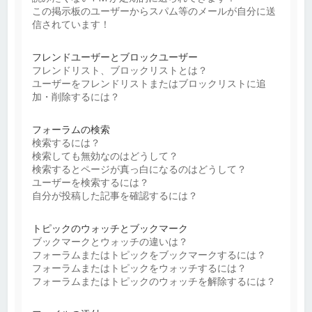
この掲示板のユーザーからスパム等のメールが自分に送
信されています！
フレンドユーザーとブロックユーザー
フレンドリスト、ブロックリストとは？
ユーザーをフレンドリストまたはブロックリストに追
加・削除するには？
フォーラムの検索
検索するには？
検索しても無効なのはどうして？
検索するとページが真っ白になるのはどうして？
ユーザーを検索するには？
自分が投稿した記事を確認するには？
トピックのウォッチとブックマーク
ブックマークとウォッチの違いは？
フォーラムまたはトピックをブックマークするには？
フォーラムまたはトピックをウォッチするには？
フォーラムまたはトピックのウォッチを解除するには？