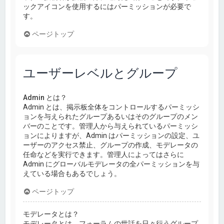
ックアイコンを使用するにはパーミッションが必要で
す。
ページトップ
ユーザーレベルとグループ
Admin とは？
Admin とは、掲示板全体をコントロールするパーミッシ
ョンを与えられたグループあるいはそのグループのメン
バーのことです。管理人から与えられているパーミッシ
ョンによりますが、Admin はパーミッションの設定、ユ
ーザーのアクセス禁止、グループの作成、モデレータの
任命などを実行できます。管理人によってはさらに
Admin にグローバルモデレータの全パーミッションを与
えている場合もあるでしょう。
ページトップ
モデレータとは？
モデレータとは、フォーラムの世話を日々行うグループ