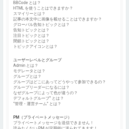
BBCode とは？
HTML を使うことはできますか？
スマイリーとは？
記事の本文中に画像を載せることはできますか？
グローバル告知トピックとは？
告知トピックとは？
注目トピックとは？
閉鎖トピックとは？
トピックアイコンとは？
ユーザーレベルとグループ
Admin とは？
モデレータとは？
グループとは？
グループはどこにあってどうやって参加できるの？
グループリーダーになるには？
なぜグループによって色が違うの？
デフォルトグループ” とは？
“管理・運営チーム” とは？
PM（プライベートメッセージ）
プライベートメッセージを送信できません！
読みたくない PM が定期的に送られてきます！