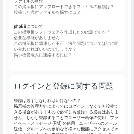
ファイルの添付
この掲示板にアップロードできるファイルの種類は？
投稿した添付ファイルを探すには？
phpBBについて
この掲示板ソフトウェアを作成したのは誰ですか？
必要な機能がありません
この掲示板に関連した不正・法的問題については誰に問
い合わせればいいのでしょうか？
掲示板管理人に連絡するには？
ログインと登録に関する問題
登録は必ずしなければいけないの？
掲示板の管理方針によってはログインしなくても投稿で
きる場合がありますので必ずしも登録する必要はありま
せん。しかし登録することでユーザー画像の使用、プラ
イベートメッセージ (PM) の使用、ユーザーへのメール
送信、グループへの参加など様々な機能にアクセスでき