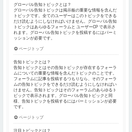
グローバル告知トピックとは？
グローバル告知トピックは掲示板の重要な情報を含んだ
トピックです。全てのユーザーはこのトピックをできる
だけ読むようにしなければいけません。グローバル告知
トピックはあらゆるフォーラムと ユーザーCP で表示さ
れます。グローバル告知トピックを投稿するにはパーミ
ッションが必要です。
ページトップ
告知トピックとは？
告知トピックとはその告知トピックが存在するフォーラ
ムについての重要な情報を含んだトピックのことです。
フォーラムに記事を投稿するつもりなら、そのフォーラ
ムの告知トピックをできるだけ読むようにしなければい
けません。告知トピックはそのフォーラムのあらゆるト
ピックで表示されます。グローバル告知トピックと同
様、告知トピックを投稿するにはパーミッションが必要
です。
ページトップ
注目トピックとは？