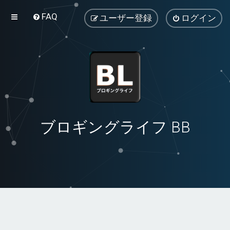
FAQ
ユーザー登録
ログイン
ブロギングライフ BB