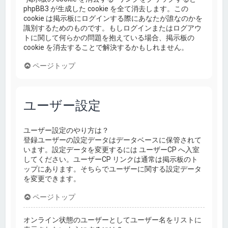
phpBB3 が生成した cookie を全て消去します。この
cookie は掲示板にログインする際にあなたが誰なのかを
識別するためのものです。もしログインまたはログアウ
トに関して何らかの問題を抱えている場合、掲示板の
cookie を消去することで解決するかもしれません。
ページトップ
ユーザー設定
ユーザー設定のやり方は？
登録ユーザーの設定データはデータベースに保管されて
います。設定データを変更するには ユーザーCP へ入室
してください。ユーザーCP リンクは通常は掲示板のト
ップにあります。そちらでユーザーに関する設定データ
を変更できます。
ページトップ
オンライン状態のユーザーとしてユーザー名をリストに