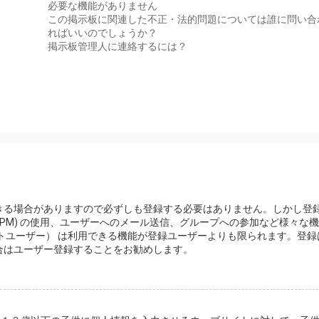
必要な機能がありません
この掲示板に関連した不正・法的問題については誰に問い合
ればいいのでしょうか？
掲示板管理人に連絡するには？
きる場合がありますので必ずしも登録する必要はありません。しかし登
PM) の使用、ユーザーへのメール送信、グループへの参加など様々な
トユーザー） は利用できる機能が登録ユーザーよりも限られます。登録
合はユーザー登録することをお勧めします。