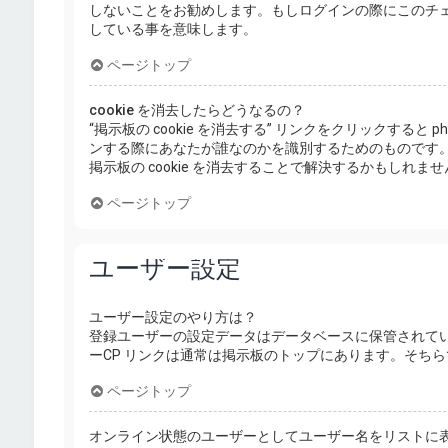
しないことをお勧めします。もしログインの際にこのチ
している事を意味します。
ページトップ
cookie を消去したらどうなるの？
“掲示板の cookie を消去する” リンクをクリックすると ph
ンする際にあなたが誰なのかを識別するためのものです
掲示板の cookie を消去することで解決するかもしれませ
ページトップ
ユーザー設定
ユーザー設定のやり方は？
登録ユーザーの設定データはデータベースに保管されてい
ーCP リンクは通常は掲示板のトップにあります。そち
ページトップ
オンライン状態のユーザーとしてユーザー名をリストに