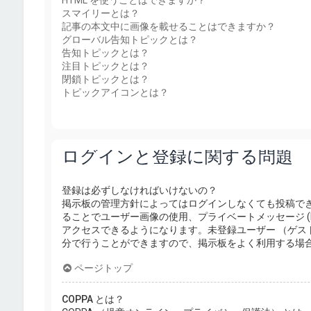
HTML を使うことはできますか？
スマイリーとは？
記事の本文中に画像を載せることはできますか？
グローバル告知トピックとは？
告知トピックとは？
注目トピックとは？
閉鎖トピックとは？
トピックアイコンとは？
ログインと登録に関する問題
登録は必ずしなければいけないの？
掲示板の管理方針によってはログインしなくても投稿で
ることでユーザー画像の使用、プライベートメッセージ (
アクセスできるようになります。未登録ユーザー （ゲス
分で行うことができますので、掲示板をよく利用する場
ページトップ
COPPA とは？