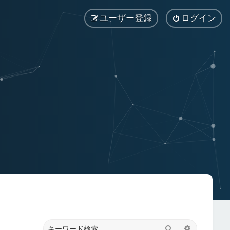
ユーザー登録
ログイン
検索
詳細検索