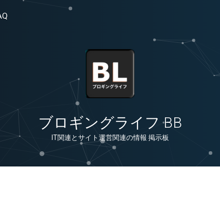
AQ
ブロギングライフ BB
IT関連とサイト運営関連の情報 掲示板