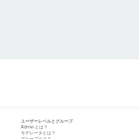
ユーザーレベルとグループ
Admin とは？
モデレータとは？
グループとは？