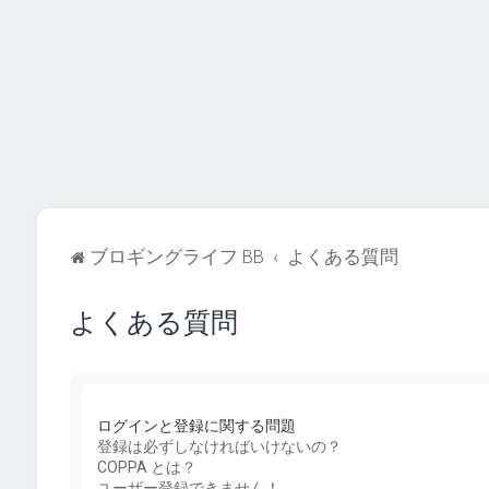
ブロギングライフ BB
よくある質問
よくある質問
ログインと登録に関する問題
登録は必ずしなければいけないの？
COPPA とは？
ユーザー登録できません！