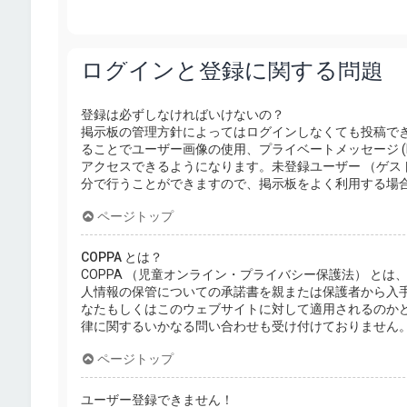
ログインと登録に関する問題
登録は必ずしなければいけないの？
掲示板の管理方針によってはログインしなくても投稿で
ることでユーザー画像の使用、プライベートメッセージ (
アクセスできるようになります。未登録ユーザー （ゲス
分で行うことができますので、掲示板をよく利用する場
ページトップ
COPPA とは？
COPPA （児童オンライン・プライバシー保護法） と
人情報の保管についての承諾書を親または保護者から入
なたもしくはこのウェブサイトに対して適用されるのかどうか
律に関するいかなる問い合わせも受け付けておりません
ページトップ
ユーザー登録できません！