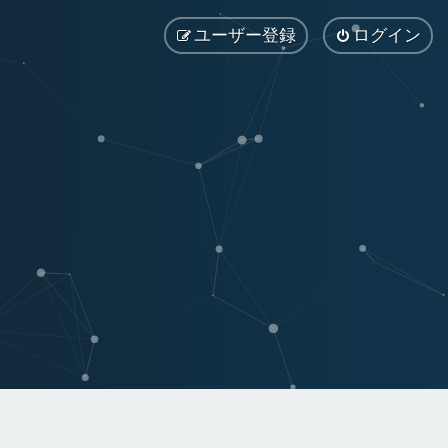
ユーザー登録
ログイン