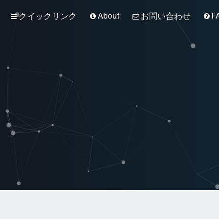
About
F
クイックリンク
お問い合わせ