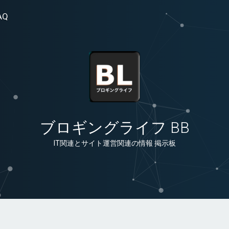
AQ
ブロギングライフ BB
IT関連とサイト運営関連の情報 掲示板