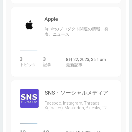
Apple
Appleのプロダクト関連の情報、発
表、ニュース
3
3
8月 22, 2023, 3:51 am
トピック
記事
最新記事
SNS・ソーシャルメディア
Faceboo, Instagram, Threads,
X(Twitter), Mastodon, Bluesky, T2…