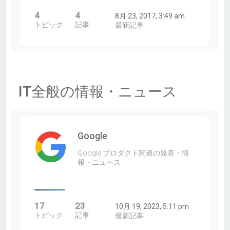
4
4
8月 23, 2017, 3:49 am
トピック
記事
最新記事
IT全般の情報・ニュース
Google
Google プロダクト関連の発表・情
報・ニュース
17
23
10月 19, 2023, 5:11 pm
トピック
記事
最新記事