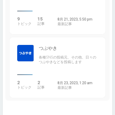
9
15
8月 21, 2023, 5:50 pm
トピック
記事
最新記事
つぶやき
各種SNSの投稿元、その他、日々の
つぶやきなどを投稿します
2
2
8月 23, 2023, 1:20 am
トピック
記事
最新記事