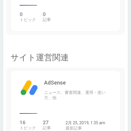
0
0
トピック
記事
サイト運営関連
AdSense
ニュース、審査関連、運用・使い
方、他
16
27
2月 25, 2019, 1:35 am
トピック
記事
最新記事