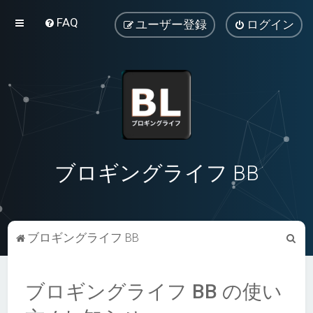
FAQ
ユーザー登録
ログイン
ブロギングライフ BB
検
ブロギングライフ BB
索
ブロギングライフ BB の使い