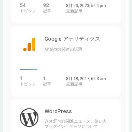
54
92
8月 23, 2023, 5:04 pm
トピック
記事
最新記事
Google アナリティクス
Analytics関連の話題
1
1
8月 18, 2017, 6:03 am
トピック
記事
最新記事
WordPress
WordPress関連ニュース、使い方、
プラグイン、テーマについて