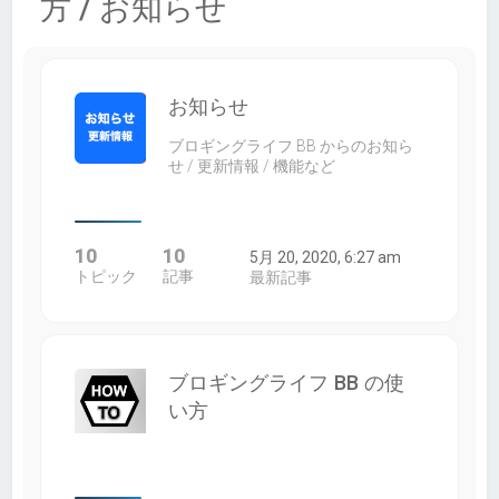
方 / お知らせ
お知らせ
ブロギングライフ BB からのお知ら
せ / 更新情報 / 機能など
10
10
5月 20, 2020, 6:27 am
トピック
記事
最新記事
ブロギングライフ BB の使
い方