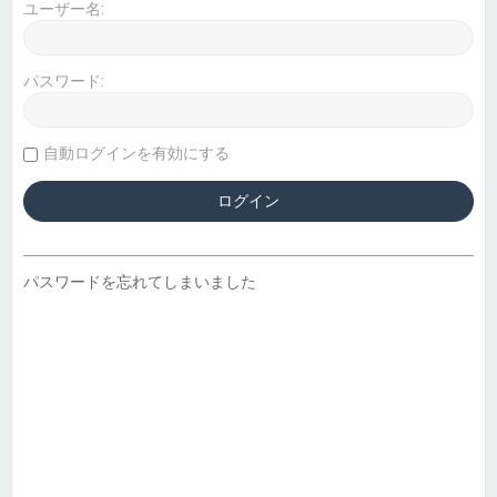
ユーザー名:
パスワード:
自動ログインを有効にする
パスワードを忘れてしまいました