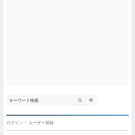
検索
詳細検索
ログイン
•
ユーザー登録