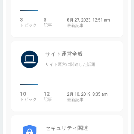
3
3
8月 27, 2023, 12:51 am
トピック
記事
最新記事
サイト運営全般
サイト運営に関連した話題
10
12
2月 10, 2019, 8:35 am
トピック
記事
最新記事
セキュリティ関連