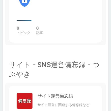
0
0
トピック
記事
サイト・SNS運営備忘録・つ
ぶやき
サイト運営備忘録
サイト運営に関連する備忘録など