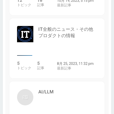
12
18
10月 19, 2023, 5:15 pm
トピック
記事
最新記事
IT全般のニュース・その他
プロダクトの情報
5
5
8月 25, 2023, 11:32 pm
トピック
記事
最新記事
AI/LLM