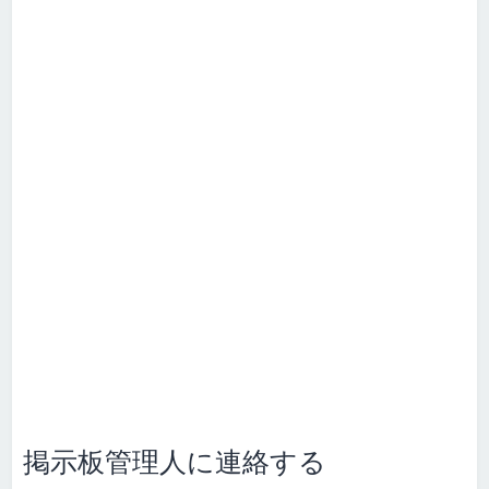
掲示板管理人に連絡する