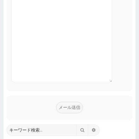
検索
詳細検索