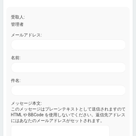
受取人:
管理者
メールアドレス:
名前:
件名:
メッセージ本文:
このメッセージはプレーンテキストとして送信されますので
HTML や BBCode を使用しないでください。返信先アドレス
にはあなたのメールアドレスがセットされます。