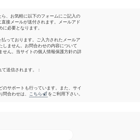
したら、お気軽に以下のフォームにご記入の
宛に直接メールが送付されます。メールアド
めに必要となります。
意を払っております。ご入力されたメールア
たしません。お問合わせの内容について
ません。当サイトの個人情報保護方針の詳
されて送信されます。：
どのサポートも行っています。また、サイ
お問合わせは、
こちら
をご利用下さい。