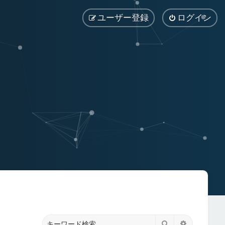
ユーザー登録
ログイン
検索
詳細検索