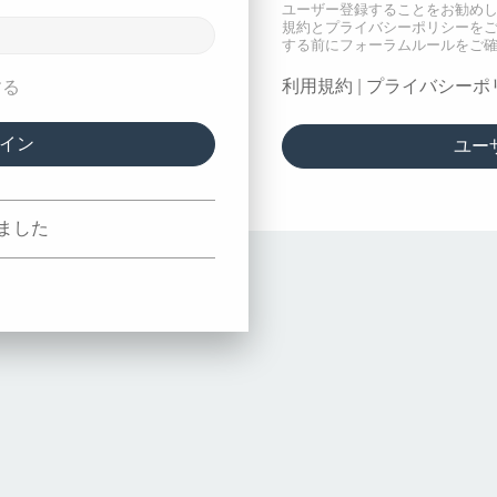
ユーザー登録することをお勧め
規約とプライバシーポリシーを
する前にフォーラムルールをご
利用規約
|
プライバシーポ
する
ユー
ました