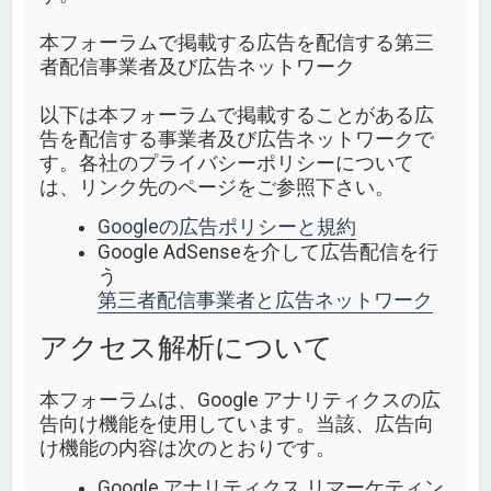
本フォーラムで掲載する広告を配信する第三
者配信事業者及び広告ネットワーク
以下は本フォーラムで掲載することがある広
告を配信する事業者及び広告ネットワークで
す。各社のプライバシーポリシーについて
は、リンク先のページをご参照下さい。
Googleの広告ポリシーと規約
Google AdSenseを介して広告配信を行
う
第三者配信事業者と広告ネットワーク
アクセス解析について
本フォーラムは、Google アナリティクスの広
告向け機能を使用しています。当該、広告向
け機能の内容は次のとおりです。
Google アナリティクス リマーケティン