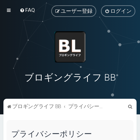
FAQ
ユーザー登録
ログイン
ブロギングライフ BB
検
ブロギングライフ BB
プライバシーポリシー
索
プライバシーポリシー