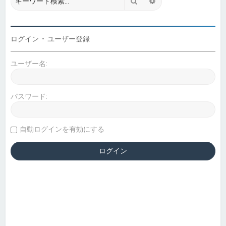
検索
詳細検索
ログイン
•
ユーザー登録
ユーザー名:
パスワード:
自動ログインを有効にする