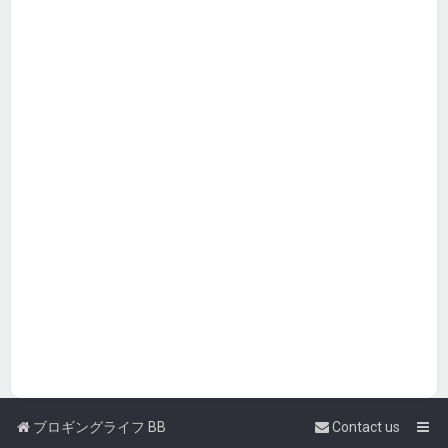
ブロギングライフ BB
Contact us