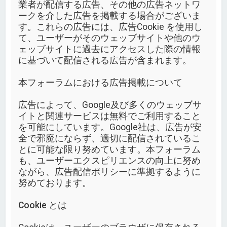
業者が配信する広告、その他の広告ネットワ
ークを介した広告を掲載する場合がございま
す。これらの広告には、広告Cookie を使用し
て、ユーザーがそのウェッブサイトや他のウ
ェッブサイトに過去にアクセスした際の情報
に基づいて配信される広告が含まれます。
本フォーラムにおける広告掲載について
広告によって、Google及び多くのウェッブサ
イトと関連サービスは無料でご利用すること
を可能にしています。Google社は、広告が安
全で邪魔にならず、適切に配信されているこ
とに可能な限り努めています。本フォーラム
も、ユーザーエクスピリエンスの向上に努め
ながら、広告配信ポリシーに準拠するように
努めております。
Cookie とは