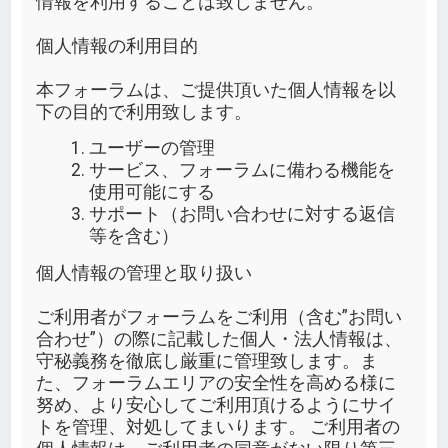
情報を利用することは致しません。
個人情報の利用目的
本フォーラムは、ご提供頂いた個人情報を以
下の目的で利用致します。
ユーザーの管理
サービス、フォーラムに備わる機能を
使用可能にする
サポート（お問い合わせに対する返信
等を含む）
個人情報の管理と取り扱い
ご利用者がフォーラムをご利用（含む”お問い
合わせ”）の際に記載した個人・法人情報は、
守秘義務を徹底し厳重に管理致します。ま
た、フォーラムエリアの安全性を高める様に
努め、より安心してご利用頂けるようにサイ
トを管理、対処してまいります。 ご利用者の