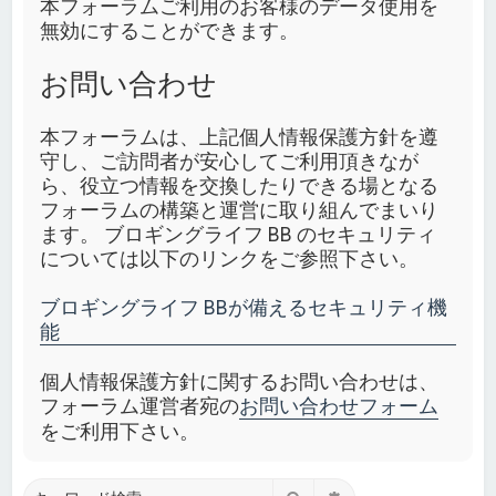
本フォーラムご利用のお客様のデータ使用を
無効にすることができます。
お問い合わせ
本フォーラムは、上記個人情報保護方針を遵
守し、ご訪問者が安心してご利用頂きなが
ら、役立つ情報を交換したりできる場となる
フォーラムの構築と運営に取り組んでまいり
ます。 ブロギングライフ BB のセキュリティ
については以下のリンクをご参照下さい。
ブロギングライフ BBが備えるセキュリティ機
能
個人情報保護方針に関するお問い合わせは、
フォーラム運営者宛の
お問い合わせフォーム
をご利用下さい。