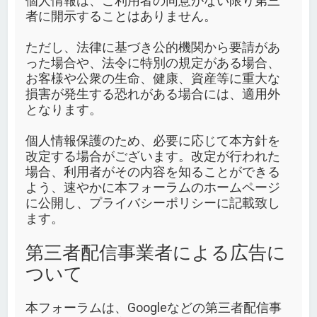
個人情報は、ご利用者の同意がない限り第三
者に開示することはありません。
ただし、法律に基づき公的機関から要請があ
った場合や、法令に特別の規定がある場合、
お客様や公衆の生命、健康、資産等に重大な
損害が発生する恐れがある場合には、適用外
となります。
個人情報保護のため、必要に応じて本方針を
改定する場合がございます。改定が行われた
場合、利用者がその内容を知ることができる
よう、速やかに本フォーラムのホームページ
に公開し、プライバシーポリシーに記載致し
ます。
第三者配信事業者による広告に
ついて
本フォーラムは、Googleなどの第三者配信事