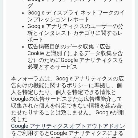
グ
Google ディスプライ ネットワークのイ
ンプレッション レポート
Google アナリティクスのユーザーの分
析とインタレスト カテゴリに関するレ
ポート
広告掲載目的のデータ収集（広告
Cookie と識別子によるデータ収集を含
む）のためにGoogle アナリティクスを
必要とするサービス
本フォーラムは、Google アナリティクスの広
告向けの機能に関するポリシーに準拠し、個
人を特定したり、個人を特定できる情報と
Googleの広告サービスまたは広告機能介して
収集された個人を特定できない情報を組み合
わせたりすることは致しません。 Googleが開
発した
Google アナリティクス オプトアウトアドオン
をご利用するとGoogle アナリティクスによる