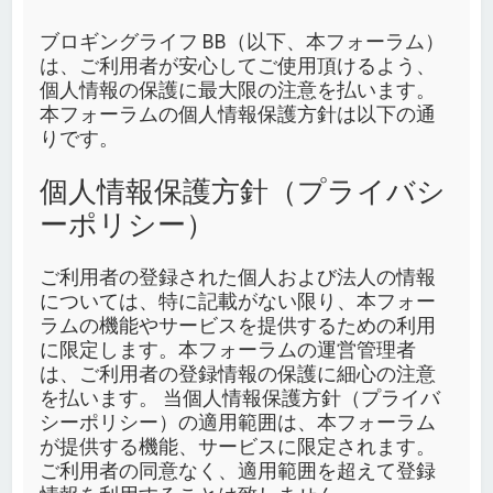
ブロギングライフ BB（以下、本フォーラム）
は、ご利用者が安心してご使用頂けるよう、
個人情報の保護に最大限の注意を払います。
本フォーラムの個人情報保護方針は以下の通
りです。
個人情報保護方針（プライバシ
ーポリシー）
ご利用者の登録された個人および法人の情報
については、特に記載がない限り、本フォー
ラムの機能やサービスを提供するための利用
に限定します。本フォーラムの運営管理者
は、ご利用者の登録情報の保護に細心の注意
を払います。 当個人情報保護方針（プライバ
シーポリシー）の適用範囲は、本フォーラム
が提供する機能、サービスに限定されます。
ご利用者の同意なく、適用範囲を超えて登録