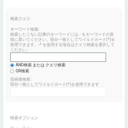
検索クエリ
キーワード検索:
検索したくない記事のキーワードには
-
をキーワードの直
前に置いてください。部分一致としてワイルドカード(*)を
使用できます。-* を使用する場合はクエリ検索を選択して
ください。
AND検索 または クエリ検索
OR検索
投稿者検索:
部分一致としてワイルドカード(*)を使用できます
検索オプション