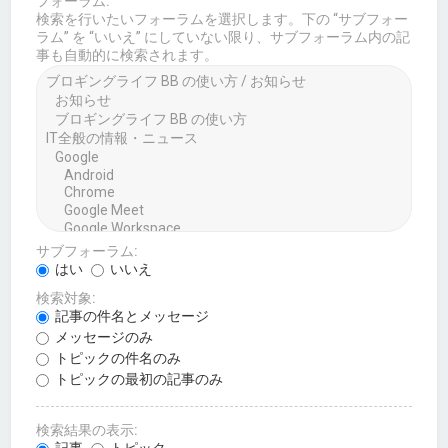
フォーラム:
検索を行いたいフォーラムを選択します。下の “サブフォー
ラム” を “いいえ” にしていない限り、サブフォーラム内の記
事も自動的に検索されます。
サブフォーラム:
はい
いいえ
検索対象:
記事の件名とメッセージ
メッセージのみ
トピックの件名のみ
トピックの最初の記事のみ
検索結果の表示:
記事
トピック