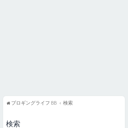
ブロギングライフ BB
検索
検索