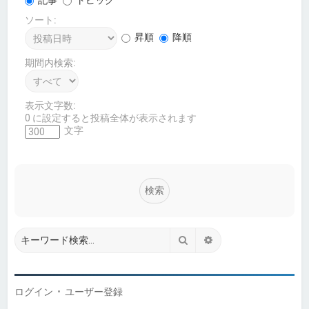
ソート:
昇順
降順
期間内検索:
表示文字数:
0 に設定すると投稿全体が表示されます
文字
検索
詳細検索
ログイン
•
ユーザー登録