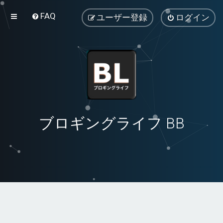
FAQ
ユーザー登録
ログイン
ブロギングライフ BB