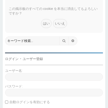
この掲示板のすべての cookie を本当に消去してもよろしい
ですか？
検索
詳細検索
ログイン
•
ユーザー登録
ユーザー名:
パスワード:
自動ログインを有効にする