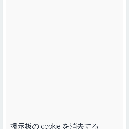
掲示板の cookie を消去する