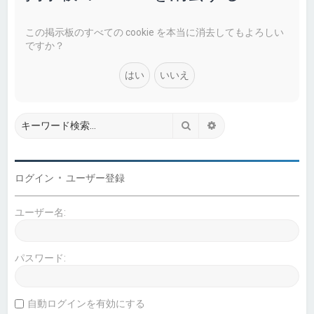
この掲示板のすべての cookie を本当に消去してもよろしい
ですか？
検索
詳細検索
ログイン
•
ユーザー登録
ユーザー名:
パスワード:
自動ログインを有効にする