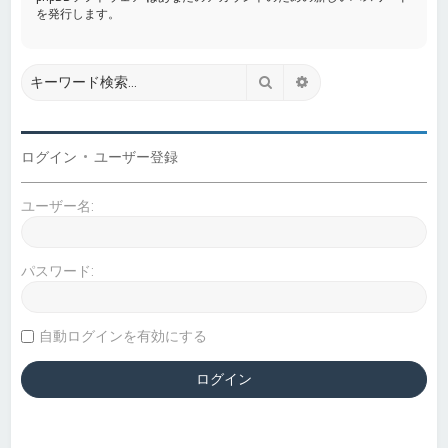
を発行します。
検索
詳細検索
ログイン
•
ユーザー登録
ユーザー名:
パスワード:
自動ログインを有効にする