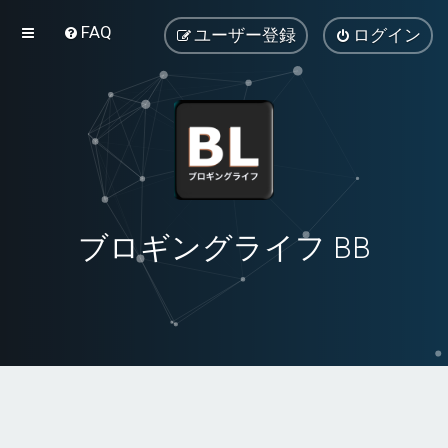
FAQ
ユーザー登録
ログイン
ブロギングライフ BB