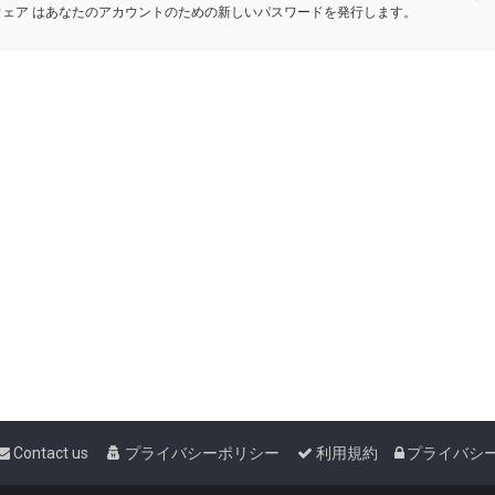
ウェア はあなたのアカウントのための新しいパスワードを発行します。
Contact us
プライバシーポリシー
利用規約
プライバシ