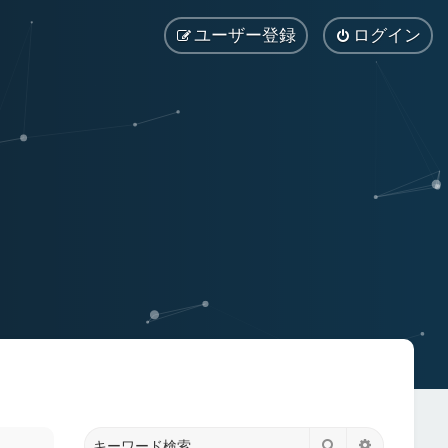
ユーザー登録
ログイン
検索
詳細検索