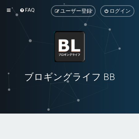
FAQ
ユーザー登録
ログイン
ブロギングライフ BB