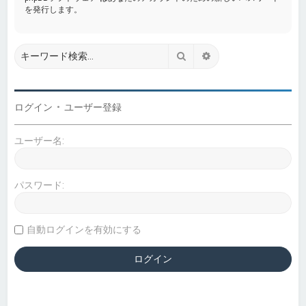
を発行します。
検索
詳細検索
ログイン
•
ユーザー登録
ユーザー名:
パスワード:
自動ログインを有効にする