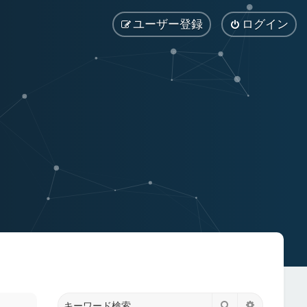
ユーザー登録
ログイン
検索
詳細検索