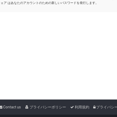
ウェア はあなたのアカウントのための新しいパスワードを発行します。
Contact us
プライバシーポリシー
利用規約
プライバシ