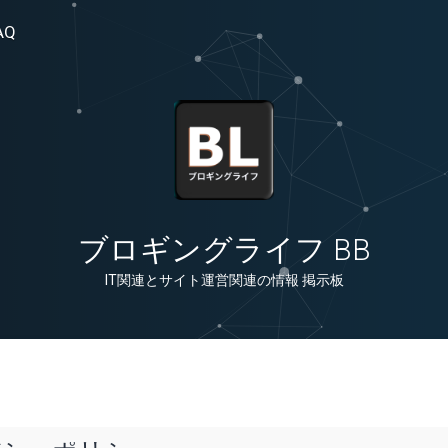
AQ
ブロギングライフ BB
IT関連とサイト運営関連の情報 掲示板