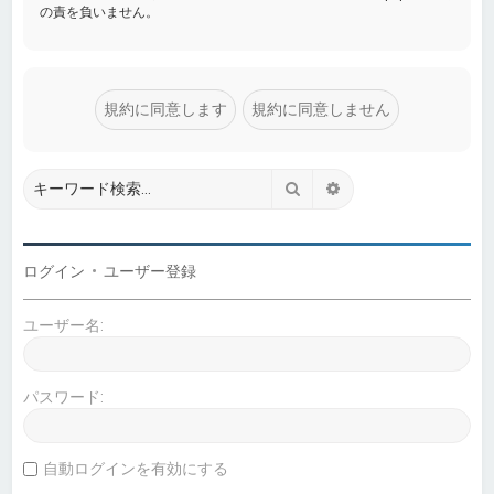
の責を負いません。
検索
詳細検索
ログイン
•
ユーザー登録
ユーザー名:
パスワード:
自動ログインを有効にする