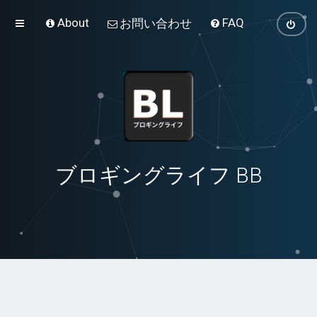
About
FAQ
お問い合わせ
ブロギングライフ BB