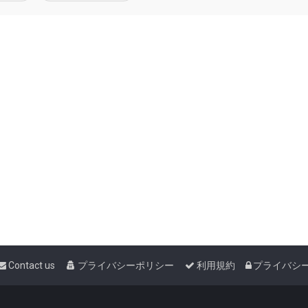
Contact us
プライバシーポリシー
利用規約
プライバシ