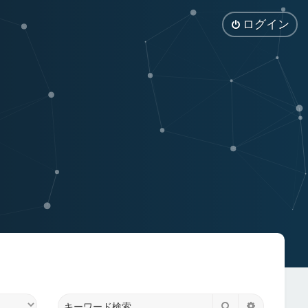
ログイン
検索
詳細検索