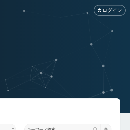
ログイン
検索
詳細検索