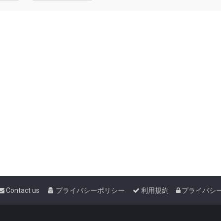
Contact us
プライバシーポリシー
利用規約
プライバシ