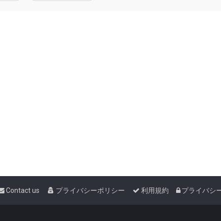
Contact us
プライバシーポリシー
利用規約
プライバシ