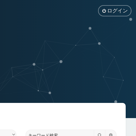
ログイン
検索
詳細検索