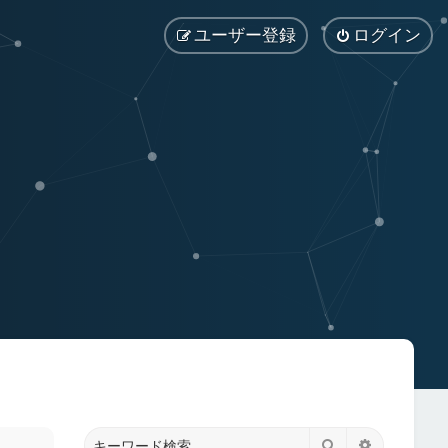
ユーザー登録
ログイン
検索
詳細検索