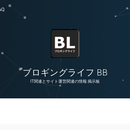
AQ
ブロギングライフ BB
IT関連とサイト運営関連の情報 掲示板