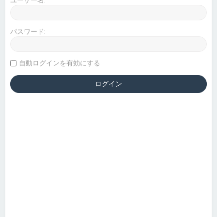
パスワード:
自動ログインを有効にする