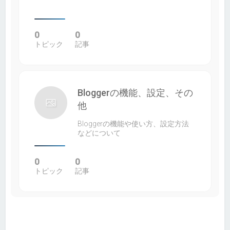
0
0
トピック
記事
Bloggerの機能、設定、その
他
Bloggerの機能や使い方、設定方法
などについて
0
0
トピック
記事