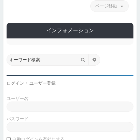
ページ移動
インフォメーション
検索
詳細検索
ログイン
•
ユーザー登録
ユーザー名:
パスワード:
自動ログインを有効にする