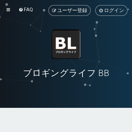
FAQ
ユーザー登録
ログイン
ブロギングライフ BB