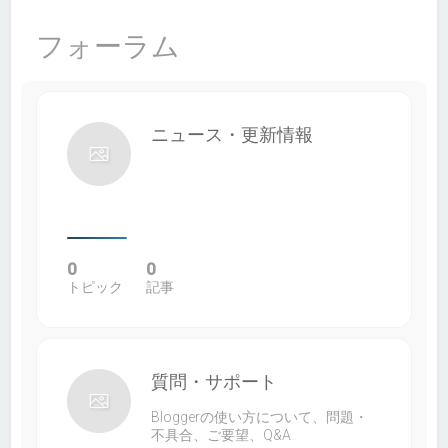
フォーラム
ニュース・更新情報
0
0
トピック
記事
質問・サポート
Bloggerの使い方について、問題・
不具合、ご要望、Q&A