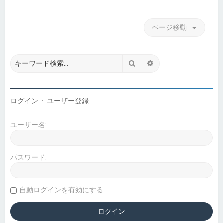
ページ移動
検索
詳細検索
ログイン
•
ユーザー登録
ユーザー名:
パスワード:
自動ログインを有効にする