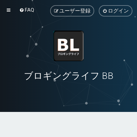
FAQ
ユーザー登録
ログイン
ブロギングライフ BB